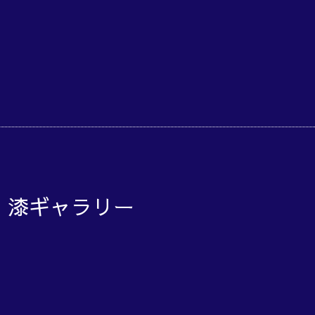
o 漆ギャラリー