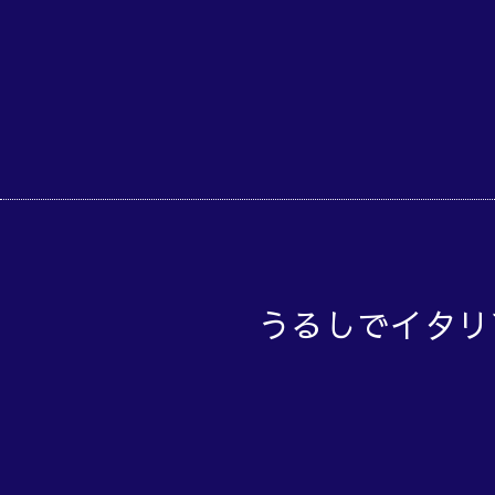
うるしでイタリ