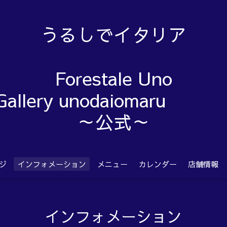
うるしでイタリア
Forestale Uno
Gallery unodaiom
～公式～
ジ
インフォメーション
メニュー
カレンダー
店舗情報
インフォメーション