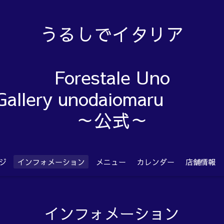
うるしでイタリア
Forestale Uno
Gallery unodaiom
～公式～
ジ
インフォメーション
メニュー
カレンダー
店舗情報
インフォメーション