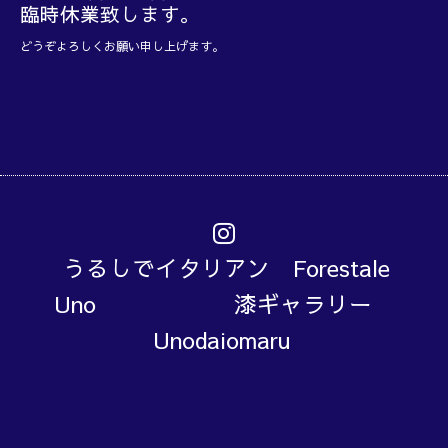
臨時休業致します。
どうぞよろしくお願い申し上げます。
うるしでイタリアン Forestale
Uno 漆ギャラリー
Unodaiomaru