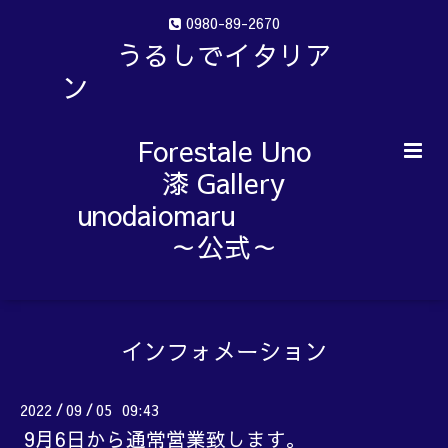
0980-89-2670
うるしでイタリア
ン
Forestale Uno
漆 Gallery
unodaiomaru
～公式～
インフォメーション
2022
09
05 09:43
/
/
9月6日から通常営業致します。