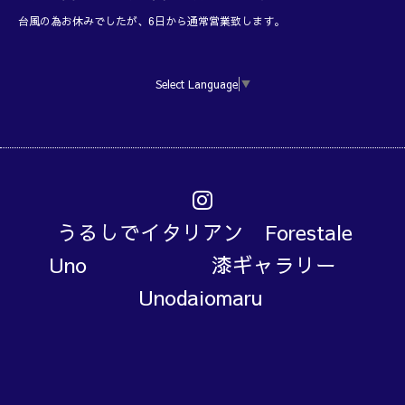
台風の為お休みでしたが、6日から通常営業致します。
Select Language
▼
うるしでイタリアン Forestale
Uno 漆ギャラリー
Unodaiomaru